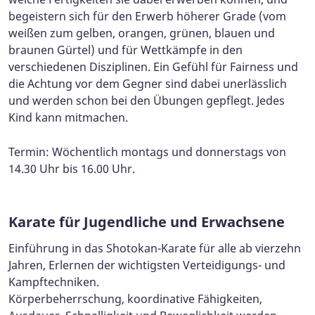
begeistern sich für den Erwerb höherer Grade (vom
weißen zum gelben, orangen, grünen, blauen und
braunen Gürtel) und für Wettkämpfe in den
verschiedenen Disziplinen. Ein Gefühl für Fairness und
die Achtung vor dem Gegner sind dabei unerlässlich
und werden schon bei den Übungen gepflegt. Jedes
Kind kann mitmachen.
Termin: Wöchentlich montags und donnerstags von
14.30 Uhr bis 16.00 Uhr.
Karate für Jugendliche und Erwachsene
Einführung in das Shotokan-Karate für alle ab vierzehn
Jahren, Erlernen der wichtigsten Verteidigungs- und
Kampftechniken.
Körperbeherrschung, koordinative Fähigkeiten,