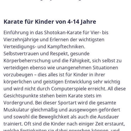
Karate für Kinder von 4-14 Jahre
Einführung in das Shotokan-Karate für Vier- bis
Vierzehnjährige und Erlernen der wichtigsten
Verteidigungs- und Kampftechniken.
Selbstvertrauen und Respekt, gesunde
Körperbeherrschung und die Fähigkeit, sich selbst zu
verteidigen ebenso wie unangenehmen Situationen
vorzubeugen – dies alles ist für Kinder in ihrer
körperlichen und geistigen Entwicklung sehr wichtig
und wird nicht durch Computerspiele erreicht. All diese
Gesichtspunkte stehen beim Karate stets im
Vordergrund. Bei dieser Sportart wird die gesamte
Muskulatur gleichmäßig und ausgewogen gefördert
und sowohl die Beweglichkeit als auch die Ausdauer
trainiert. Oft sind die Kinder nach einiger Zeit erstaunt,
welche Fertigkeiten sie dabei erwerben können, und