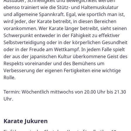
Ausdauer, Schnelligkeit und Beweglichkeit werden
ebenso trainiert wie die Stütz- und Haltemuskulatur
und allgemeine Spannkraft. Egal, wie sportlich man ist,
wird jeder, der Karate betreibt, in diesen Bereichen
vorankommen. Wer Karate länger betreibt, sieht seinen
Schwerpunkt entweder in der Fähigkeit zu effektiver
Selbstverteidigung oder in der körperlichen Gesundheit
oder in der Freude am Wettkampf. In jedem Falle spielt
der aus der japanischen Kultur überkommene Geist des
Respekts voreinander und des Bemühens um
Verbesserung der eigenen Fertigkeiten eine wichtige
Rolle.
Termin: Wöchentlich mittwochs von 20.00 Uhr bis 21.30
Uhr.
Karate Jukuren