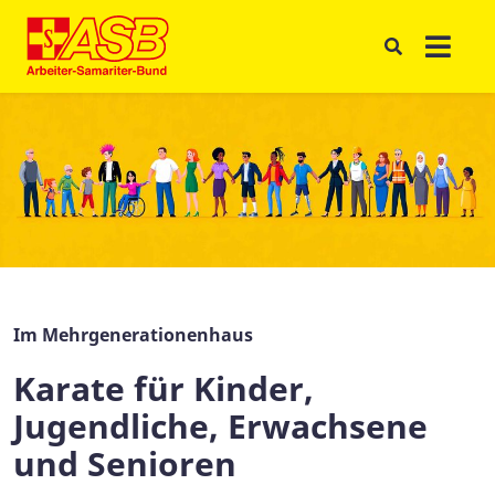
Im Mehrgenerationenhaus
Karate für Kinder,
Jugendliche, Erwachsene
und Senioren