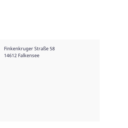
Finkenkruger Straße 58
14612 Falkensee