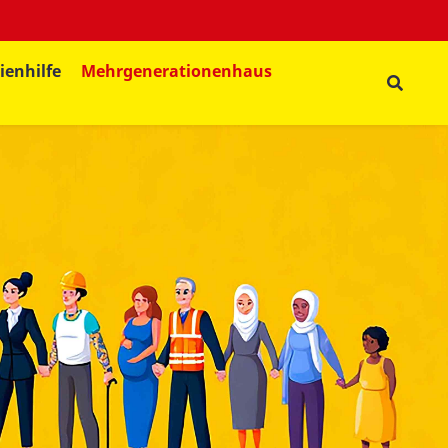
ienhilfe
Mehrgenerationenhaus