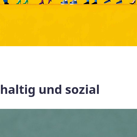
haltig und sozial