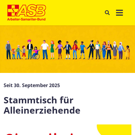
Seit 30. September 2025
Stammtisch für
Alleinerziehende