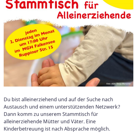
Du bist alleinerziehend und auf der Suche nach
Austausch und einem unterstützenden Netzwerk?
Dann komm zu unserem Stammtisch für
alleinerziehende Mütter und Väter. Eine
Kinderbetreuung ist nach Absprache möglich.