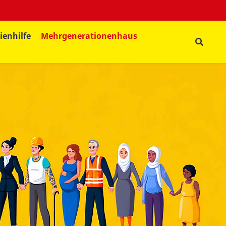
ienhilfe
Mehrgenerationenhaus