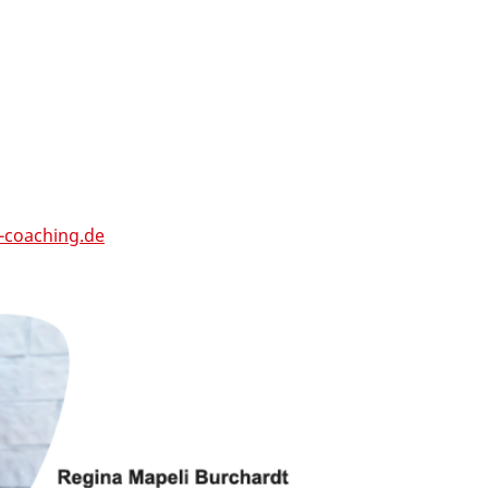
coaching.de