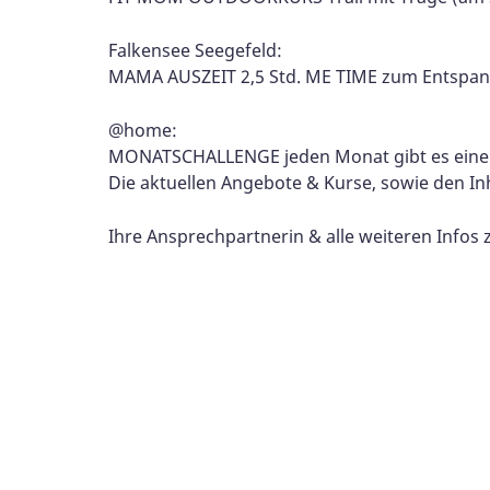
Falkensee Seegefeld:
MAMA AUSZEIT 2,5 Std. ME TIME zum Entspann
@home:
MONATSCHALLENGE jeden Monat gibt es eine
Die aktuellen Angebote & Kurse, sowie den Inha
Ihre Ansprechpartnerin & alle weiteren Infos