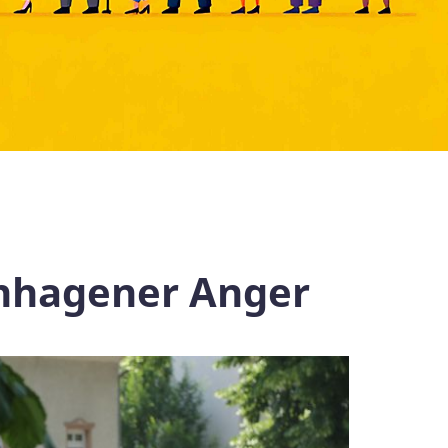
enhagener Anger