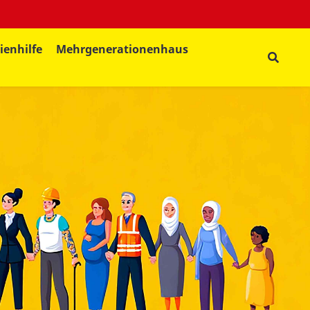
ienhilfe
Mehrgenerationenhaus