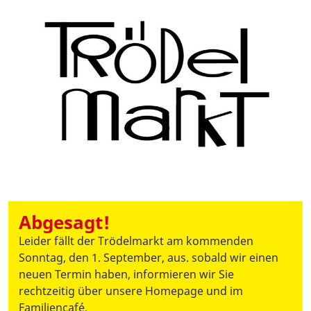
Abgesagt!
Leider fällt der Trödelmarkt am kommenden
Sonntag, den 1. September, aus. sobald wir einen
neuen Termin haben, informieren wir Sie
rechtzeitig über unsere Homepage und im
Familiencafé.