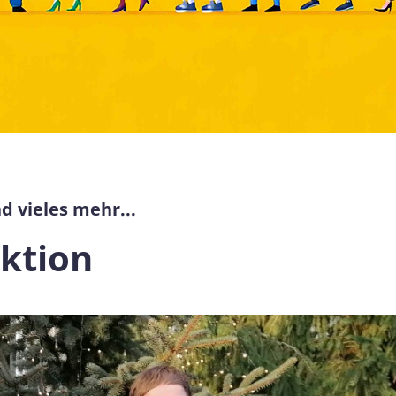
d vieles mehr...
ktion