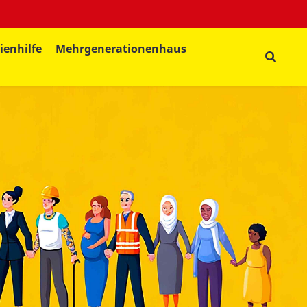
ienhilfe
Mehrgenerationenhaus