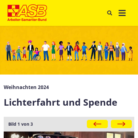
Weihnachten 2024
Lichterfahrt und Spende
Galerie
Bild 1 von 3