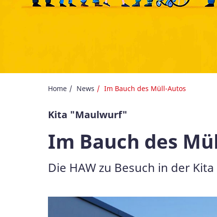
Home
News
Im Bauch des Müll-Autos
Kita "Maulwurf"
Im Bauch des Mül
Die HAW zu Besuch in der Kita
Galerie