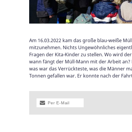
Am 16.03.2022 kam das große blau-weiße Müll
mitzunehmen. Nichts Ungewöhnliches eigentlich
Fragen der Kita-Kinder zu stellen. Wo wird de
wann fängt der Müll-Mann mit der Arbeit an? 
was war das Verrückteste, was die Männer mal
Tonnen gefallen war. Er konnte nach der Fahr
Per E-Mail
versenden