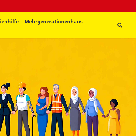
ienhilfe
Mehrgenerationenhaus