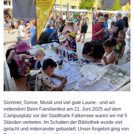
Sommer, Sonne, Musik und viel gute Laune - und wir
mittendrin! Beim Familienfest am 21. Juni 2025 auf dem
Campusplatz vor der Stadthalle Falkensee waren wir mit 5
Ständen vertreten. Im Schatten der Bibliothek wurde viel
gelacht und miteinander gebastelt: Unser Angebot ging von