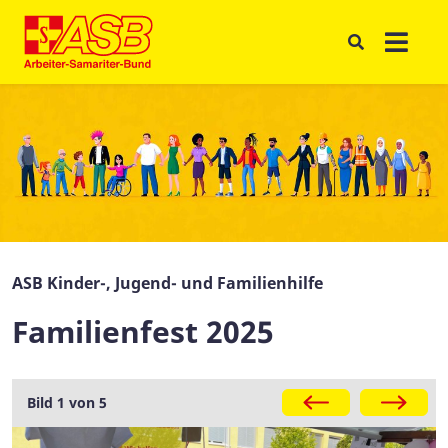
ASB Kinder-, Jugend- und Familienhilfe
Familienfest 2025
Galerie
Bild 1 von 5