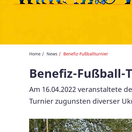
Home
News
Benefiz-Fußballturnier
Benefiz-Fußball-
Am 16.04.2022 veranstaltete de
Turnier zugunsten diverser Uk
Galerie