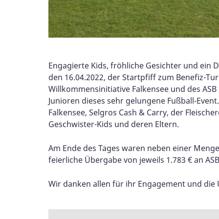
Engagierte Kids, fröhliche Gesichter und ein 
den 16.04.2022, der Startpfiff zum Benefiz-Tu
Willkommensinitiative Falkensee und des ASB 
Junioren dieses sehr gelungene Fußball-Event
Falkensee, Selgros Cash & Carry, der Fleische
Geschwister-Kids und deren Eltern.
Am Ende des Tages waren neben einer Menge 
feierliche Übergabe von jeweils 1.783 € an ASB
Wir danken allen für ihr Engagement und die