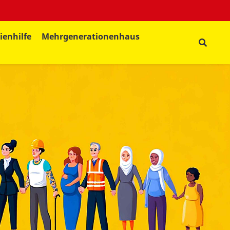
ienhilfe
Mehrgenerationenhaus