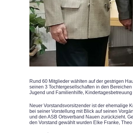
Rund 60 Mitglieder wählten auf der gestrigen H
seinen 3 Tochtergesellschaften in den Bereichen
Jugend und Familienhilfe, Kindertagesbetreuung 
Neuer Vorstandsvorsitzender ist der ehemalige Kr
bei seiner Vorstellung mit Blick auf seinen Vorg
und den ASB Ortsverband Nauen zurückzieht. Gem
den Vorstand gewählt wurden Elke Franke, Theo 