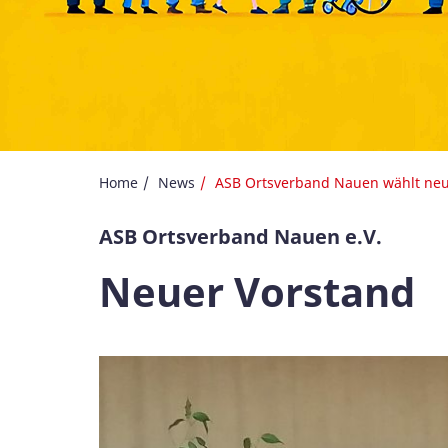
Home
News
ASB Ortsverband Nauen wählt ne
ASB Ortsverband Nauen e.V.
Neuer Vorstand