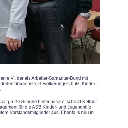
 e.V., der als Arbeiter-Samariter-Bund mit
dertenfahrdienste, Bevölkerungsschutz, Kinder-,
.
aar große Schuhe hinterlassen“, scherzt Kellner
ngagement für die ASB Kinder- und Jugendhilfe
ere Vorstandsmitglieder aus. Ebenfalls neu in