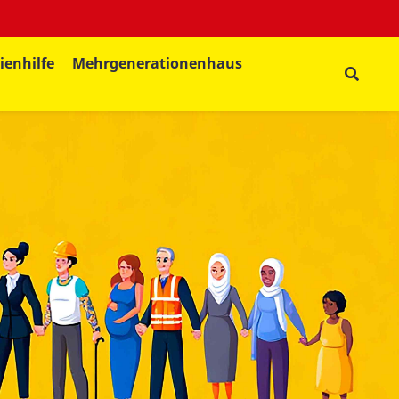
ienhilfe
Mehrgenerationenhaus